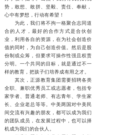
势，敢想、敢拼、坚毅、责任、奉献，
心中有梦想，行动有希望！
为此，我们将不拘一格聚合志同道
合的人才，最好的合作方式是合伙创
业，利用各自的资源，在为社会创造价
值的同时，为自己创造价值。然后是股
份制或众筹，但要求可操作性强且权责
分明。一个共同的目标，就是通过不一
样的教育，把孩子们培养成有用之才。
其次，正源教育集团需要招聘各类
全职、兼职优秀员工或志愿者，包括专
家学者、普通老师、有志青年、学生家
长、企业老总等等。中美两国对中美民
间交流有兴趣的朋友，都可以成为我们
的团队成员，在发展过程中，也可以择
机成为我们的合伙人。