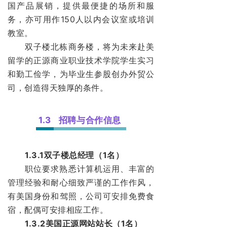
国产品展销，提供最便捷的场所和服
务，亦可用作150人以内会议室或培训
教室。
双子楼北栋商务楼，将为未来赴美
留学的正源商业职业技术学院学生实习
和勤工俭学，为毕业生参股创办外贸公
司，创造得天独厚的条件。
1.3
招聘与合作信息
1.3.1双子楼总经理（1名）
职位要求熟悉计算机运用、丰富的
管理经验和耐心细致严谨的工作作风，
有美国身份和驾照，公司可安排免费食
宿，配偶可安排相应工作。
1.3.2美国正源网站站长（1名）