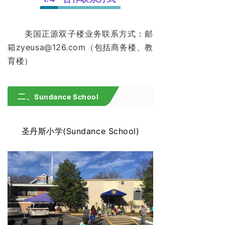
美国正源双子楼业务联系方式：邮
箱zyeusa@126.com（包括商务楼、教
育楼）
二、
Sundance School
圣丹斯小学(Sundance School)