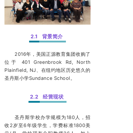
2.1
背景简介
2016年，美国正源教育集团收购了
位于 401 Greenbrook Rd, North
Plainfield, NJ、在纽约地区历史悠久的
圣丹斯小学Sundance School。
2.2
经营现状
圣丹斯学校办学规模为180人，招
收2岁至6年级学生，学费标准1800美