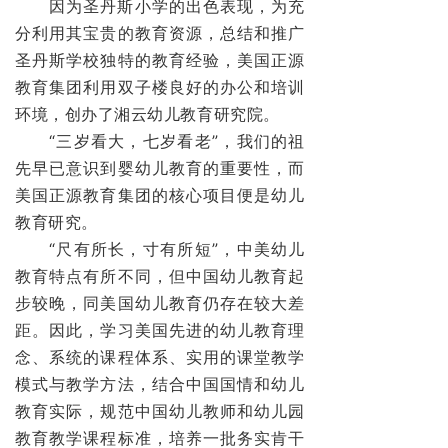
因为圣丹斯小学的出色表现，为充
分利用其宝贵的教育资源，总结和推广
圣丹斯学校独特的教育经验，美国正源
教育集团利用双子楼良好的办公和培训
环境，创办了湘云幼儿教育研究院。
“三岁看大，七岁看老”，我们的祖
先早已意识到婴幼儿教育的重要性，而
美国正源教育集团的核心项目便是幼儿
教育研究。
“尺有所长，寸有所短”，中美幼儿
教育特点有所不同，但中国幼儿教育起
步较晚，同美国幼儿教育仍存在较大差
距。因此，学习美国先进的幼儿教育理
念、系统的课程体系、实用的课堂教学
模式与教学方法，结合中国国情和幼儿
教育实际，规范中国幼儿教师和幼儿园
教育教学课程标准，培养一批务实肯干