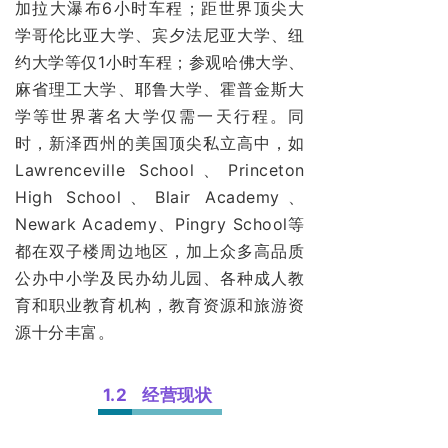
加拉大瀑布6小时车程；距世界顶尖大
学哥伦比亚大学、宾夕法尼亚大学、纽
约大学等仅1小时车程；参观哈佛大学、
麻省理工大学、耶鲁大学、霍普金斯大
学等世界著名大学仅需一天行程。同
时，新泽西州的美国顶尖私立高中，如
Lawrenceville School、Princeton
High School、Blair Academy、
Newark Academy、Pingry School等
都在双子楼周边地区，加上众多高品质
公办中小学及民办幼儿园、各种成人教
育和职业教育机构，教育资源和旅游资
源十分丰富。
1.2
经营现状