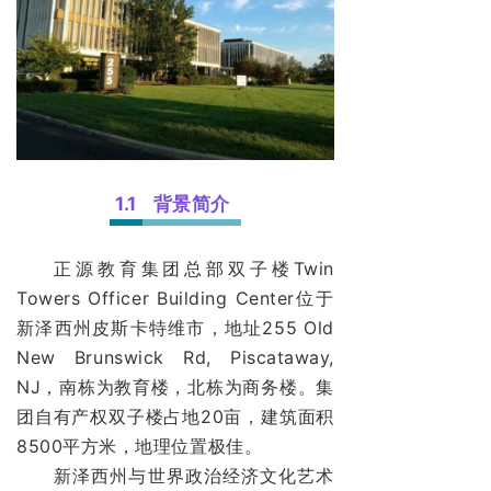
1.1
背景简介
正源教育集团总部双子楼Twin
Towers Officer Building Center位于
新泽西州皮斯卡特维市，地址255 Old
New Brunswick Rd, Piscataway,
NJ，南栋为教育楼，北栋为商务楼。集
团自有产权双子楼占地20亩，建筑面积
8500平方米，地理位置极佳。
新泽西州与世界政治经济文化艺术