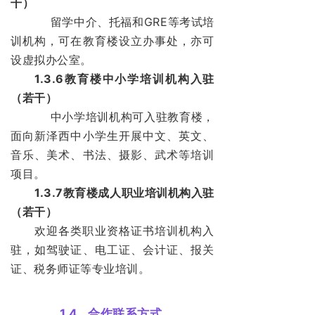
干）
留学中介、托福和GRE等考试培
训机构，可在教育楼设立办事处，亦可
设虚拟办公室。
1.3.6教育楼中小学培训机构入驻
（若干）
中小学培训机构可入驻教育楼，
面向新泽西中小学生开展中文、英文、
音乐、美术、书法、摄影、武术等培训
项目。
1.3.7教育楼成人职业培训机构入驻
（若干）
欢迎各类职业资格证书培训机构入
驻，如驾驶证、电工证、会计证、报关
证、税务师证等专业培训。
1.4
合作联系方式