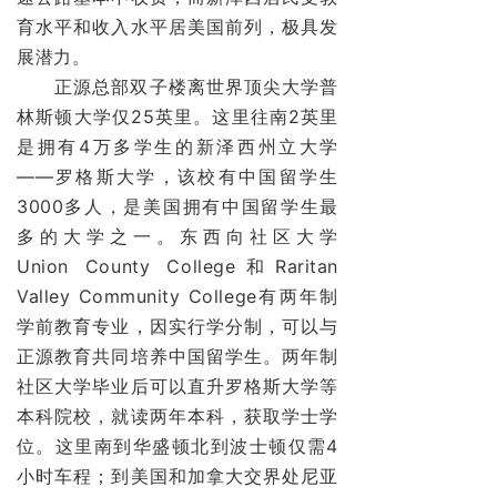
育水平和收入水平居美国前列，极具发
展潜力。
正源总部双子楼离世界顶尖大学普
林斯顿大学仅25英里。这里往南2英里
是拥有4万多学生的新泽西州立大学
——罗格斯大学，该校有中国留学生
3000多人，是美国拥有中国留学生最
多的大学之一。东西向社区大学
Union County College和Raritan
Valley Community College有两年制
学前教育专业，因实行学分制，可以与
正源教育共同培养中国留学生。两年制
社区大学毕业后可以直升罗格斯大学等
本科院校，就读两年本科，获取学士学
位。这里南到华盛顿北到波士顿仅需4
小时车程；到美国和加拿大交界处尼亚