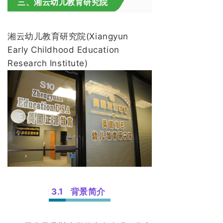
三、湘云幼儿教育研究院
湘云幼儿教育研究院(Xiangyun
Early Childhood Education
Research Institute)
3.1
背景简介