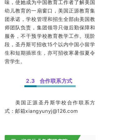
味，使她成为中国教育工作者了解美国
幼儿教育的一扇窗口，美国正源教育集
团承诺，学校管理和招生全部由美国教
师团队负责，集团领导只做后勤保障和
服务，不干预学校教育教学工作。现阶
段，圣丹斯可招收15个以内中国小留学
生和短期插班生，亦可招收寒暑假夏令
营学生。
2.3
合作联系方式
美国正源圣丹斯学校合作联系方
式：邮箱xiangyunyj@126.com