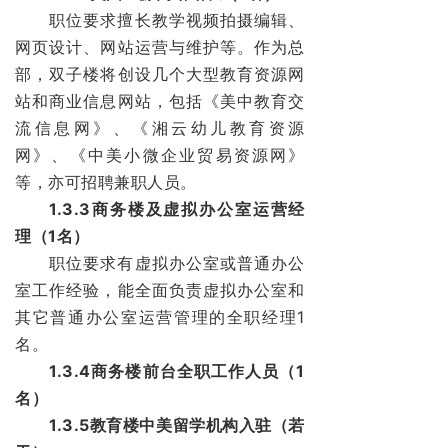
职位要求擅长教学视频拍摄编辑、
网页设计、网站运营与维护等。作为总
部，双子楼将创设几个大型教育资源网
站和商业信息网站，包括《美中教育交
流信息网》、《湘云幼儿教育资源
网》、《中美小微企业贸易资源网》
等，亦可招聘兼职人员。
1.3.3商务楼及虚拟办公室运营经
理（1名）
职位要求有虚拟办公室或普通办公
室工作经验，能全面负责虚拟办公室和
其它普通办公室运营管理的全职经理1
名。
1.3.4商务楼前台全职工作人员（1
名）
1.3.5教育楼中美留学机构入驻（若