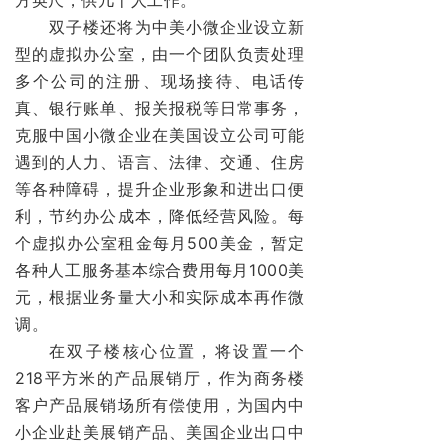
双子楼还将为中美小微企业设立新
型的虚拟办公室，由一个团队负责处理
多个公司的注册、现场接待、电话传
真、银行账单、报关报税等日常事务，
克服中国小微企业在美国设立公司可能
遇到的人力、语言、法律、交通、住房
等各种障碍，提升企业形象和进出口便
利，节约办公成本，降低经营风险。每
个虚拟办公室租金每月500美金，暂定
各种人工服务基本综合费用每月1000美
元，根据业务量大小和实际成本再作微
调。
在双子楼核心位置，将设置一个
218平方米的产品展销厅，作为商务楼
客户产品展销场所有偿使用，为国内中
小企业赴美展销产品、美国企业出口中