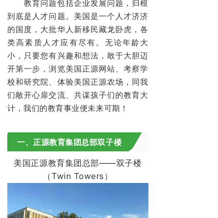
教育问题包括企业发展问题，归根
到底是人才问题。美国是一个人才济济
的国度，大批华人新移民藏龙卧虎，各
类高素质人才应有尽有。
无论年龄大
小，
只要您有兴趣和想法，敢于大胆迈
开第一步，浏览美国正源网站、考察学
校和研究院、体验美国正源农场，同我
们敞开心扉交流、共谋孩子们的教育大
计，我们的教育事业便未来可期！
一、正源教育集团总部双子楼
美国正源教育集团总部——双子楼
（Twin Towers）